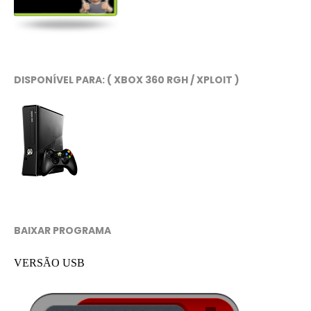
DISPONÍVEL PARA: ( XBOX 360 RGH / XPLOIT )
BAIXAR PROGRAMA
VERSÃO USB