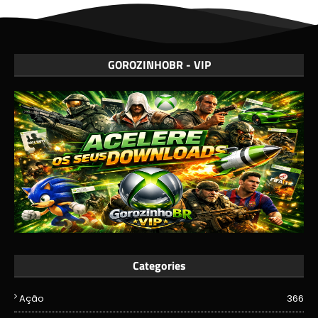
GOROZINHOBR - VIP
Categories
Ação
366