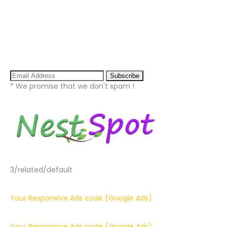
* We promise that we don't spam !
3/related/default
Your Responsive Ads code (Google Ads)
Your Responsive Ads code (Google Ads)