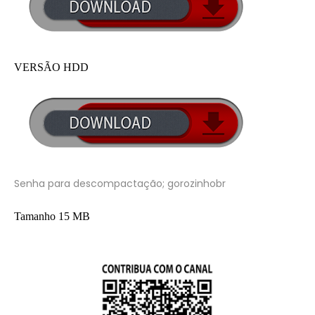
VERSÃO HDD
Senha para descompactação; gorozinhobr
Tamanho 15 MB