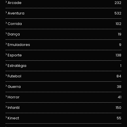
Arcade
232
Aventura
532
Corrida
102
Dança
19
Emuladores
9
Esporte
138
Estratégia
1
Futebol
84
Guerra
38
Horror
41
Infantil
150
Kinect
55