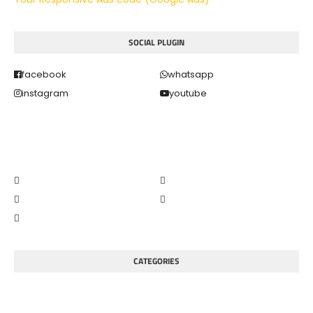
SOCIAL PLUGIN
facebook
whatsapp
instagram
youtube
CATEGORIES