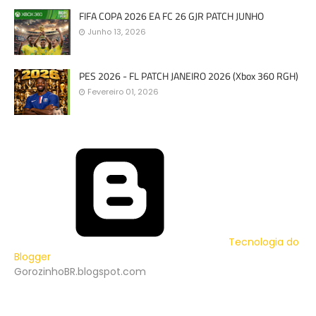
FIFA COPA 2026 EA FC 26 GJR PATCH JUNHO
Junho 13, 2026
PES 2026 - FL PATCH JANEIRO 2026 (Xbox 360 RGH)
Fevereiro 01, 2026
Tecnologia do
Blogger
GorozinhoBR.blogspot.com