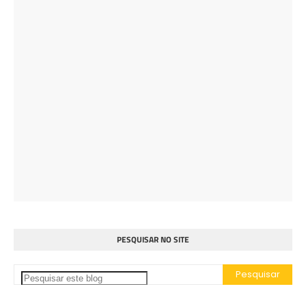
PESQUISAR NO SITE