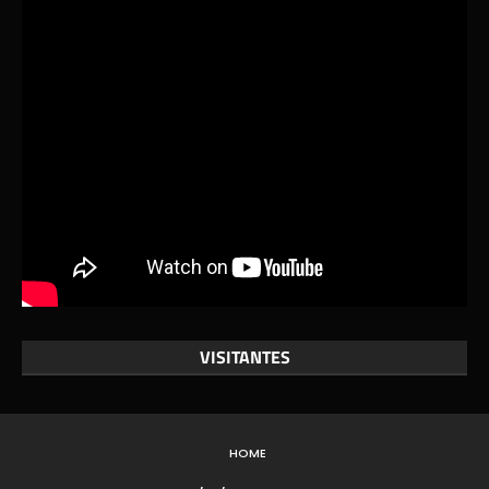
VISITANTES
HOME