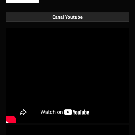
Canal Youtube